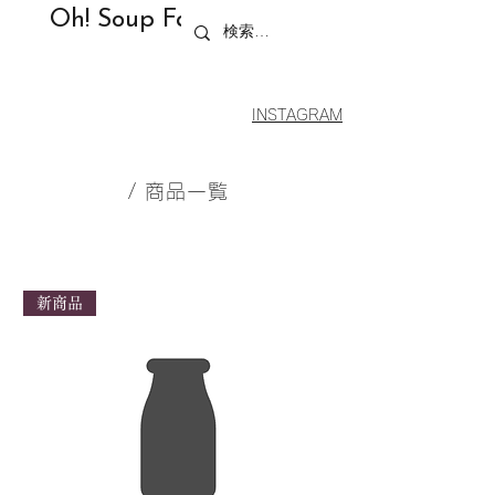
Oh! Soup F
actory
INSTAGRAM
/ 商品一覧
新商品